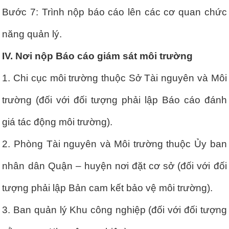
Bước 7: Trình nộp báo cáo lên các cơ quan chức
năng quản lý.
IV. Nơi nộp Báo cáo giám sát môi trường
1. Chi cục môi trường thuộc Sở Tài nguyên và Môi
trường (đối với đối tượng phải lập Báo cáo đánh
giá tác động môi trường).
2. Phòng Tài nguyên và Môi trường thuộc Ủy ban
nhân dân Quận – huyện nơi đặt cơ sở (đối với đối
tượng phải lập Bản cam kết bảo vệ môi trường).
3. Ban quản lý Khu công nghiệp (đối với đối tượng