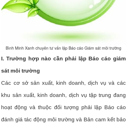
Bình Minh Xanh chuyên tư vấn lập Báo cáo Giám sát môi trường
I. Trường hợp nào cần phải lập Báo cáo giám
sát môi trường
Các cơ sở sản xuất, kinh doanh, dịch vụ và các
khu sản xuất, kinh doanh, dịch vụ tập trung đang
hoạt động và thuộc đối tượng phải lập Báo cáo
đánh giá tác động môi trường và Bản cam kết bảo