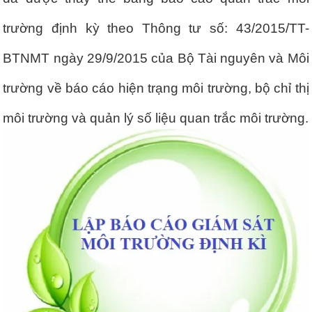
trường định kỳ theo Thông tư số: 43/2015/TT-
BTNMT ngày 29/9/2015 của Bộ Tài nguyên và Môi
trường về báo cáo hiện trạng môi trường, bộ chỉ thị
môi trường và quản lý số liệu quan trắc môi trường.