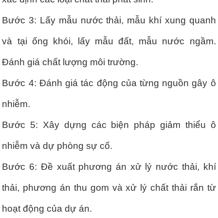
Bước 3: Lấy mẫu nước thải, mẫu khí xung quanh
và tại ống khói, lấy mẫu đất, mẫu nước ngầm.
Đánh giá chất lượng môi trường.
Bước 4: Đánh giá tác động của từng nguồn gây ô
nhiễm.
Bước 5: Xây dựng các biện pháp giảm thiểu ô
nhiễm và dự phòng sự cố.
Bước 6: Đề xuất phương án xử lý nước thải, khí
thải, phương án thu gom và xử lý chất thải rắn từ
hoạt động của dự án.