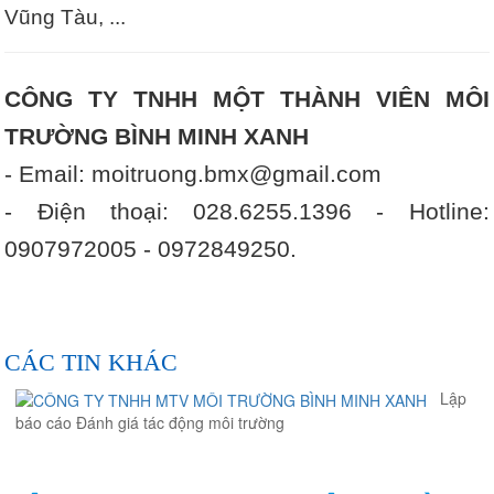
Vũng Tàu, ...
CÔNG TY TNHH MỘT THÀNH VIÊN MÔI
TRƯỜNG BÌNH MINH XANH
- Email: moitruong.bmx@gmail.com
- Điện thoại: 028.6255.1396 - Hotline:
0907972005 - 0972849250.
CÁC TIN KHÁC
Lập
báo cáo Đánh giá tác động môi trường