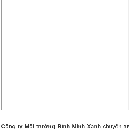
Công ty Môi trường Bình Minh Xanh
chuyên tư