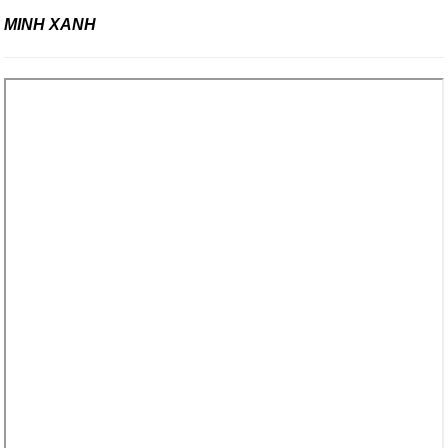
MINH XANH