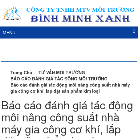
MENU
DỊCH VỤ
Trang Chủ
TƯ VẤN MÔI TRƯỜNG
BÁO CÁO ĐÁNH GIÁ TÁC ĐỘNG MÔI TRƯỜNG
Báo cáo đánh giá tác động môi nâng công suất nhà máy
gia công cơ khí, lắp đặt sản phẩm kim loại
Báo cáo đánh giá tác động
môi nâng công suất nhà
máy gia công cơ khí, lắp