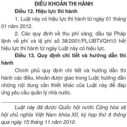
ĐIỀU KHOẢN THI HÀNH
Điều 12. Hiệu lực thi hành
1. Luật này có hiệu lực thi hành từ ngày 01 tháng
01 năm 2012.
2. Các quy định về thu phí xăng, dầu tại Pháp
lệnh về phí và lệ phí số 38/2001/PL-UBTVQH10 hết
hiệu lực thi hành từ ngày Luật này có hiệu lực.
Điều 13. Quy định chi tiết và hướng dẫn thi
hành
Chính phủ quy định chi tiết và hướng dẫn thi
hành các điều, khoản được giao trong Luật; hướng dẫn
những nội dung cần thiết khác của Luật này để đáp
ứng yêu cầu quản lý nhà nước.
____________________________________________
Luật này đã được Quốc hội nước Cộng hòa xã
hội chủ nghĩa Việt Nam khóa XII, kỳ họp thứ 8 thông
qua ngày 15 tháng 11 năm 2010.