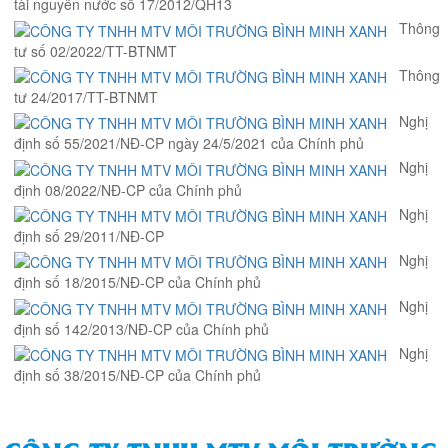
tài nguyên nước số 17/2012/QH13
Thông
tư số 02/2022/TT-BTNMT
Thông
tư 24/2017/TT-BTNMT
Nghị
định số 55/2021/NĐ-CP ngày 24/5/2021 của Chính phủ
Nghị
định 08/2022/NĐ-CP của Chính phủ
Nghị
định số 29/2011/NĐ-CP
Nghị
định số 18/2015/NĐ-CP của Chính phủ
Nghị
định số 142/2013/NĐ-CP của Chính phủ
Nghị
định số 38/2015/NĐ-CP của Chính phủ