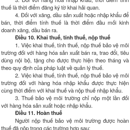
thuế là thời điểm đăng ký tờ khai hải quan.
4. Đối với xăng, dầu sản xuất hoặc nhập khẩu để
bán, thời điểm tính thuế là thời điểm đầu mối kinh
doanh xăng, dầu bán ra.
Điều 10. Khai thuế, tính thuế, nộp thuế
1. Việc khai thuế, tính thuế, nộp thuế bảo vệ môi
trường đối với hàng hóa sản xuất bán ra, trao đổi, tiêu
dùng nội bộ, tặng cho được thực hiện theo tháng và
theo quy định của pháp luật về quản lý thuế.
2. Việc khai thuế, tính thuế, nộp thuế bảo vệ môi
trường đối với hàng hóa nhập khẩu được thực hiện
cùng thời điểm với khai thuế và nộp thuế nhập khẩu.
3. Thuế bảo vệ môi trường chỉ nộp một lần đối
với hàng hóa sản xuất hoặc nhập khẩu.
Điều 11. Hoàn thuế
Người nộp thuế bảo vệ môi trường được hoàn
thuế đã nộp trong các trường hợp sau: