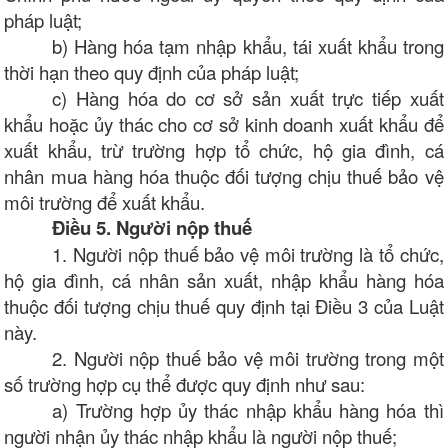
pháp luật;
b) Hàng hóa tạm nhập khẩu, tái xuất khẩu trong
thời hạn theo quy định của pháp luật;
c) Hàng hóa do cơ sở sản xuất trực tiếp xuất
khẩu hoặc ủy thác cho cơ sở kinh doanh xuất khẩu để
xuất khẩu, trừ trường hợp tổ chức, hộ gia đình, cá
nhân mua hàng hóa thuộc đối tượng chịu thuế bảo vệ
môi trường để xuất khẩu.
Điều 5. Người nộp thuế
1. Người nộp thuế bảo vệ môi trường là tổ chức,
hộ gia đình, cá nhân sản xuất, nhập khẩu hàng hóa
thuộc đối tượng chịu thuế quy định tại Điều 3 của Luật
này.
2. Người nộp thuế bảo vệ môi trường trong một
số trường hợp cụ thể được quy định như sau:
a) Trường hợp ủy thác nhập khẩu hàng hóa thì
người nhận ủy thác nhập khẩu là người nộp thuế;