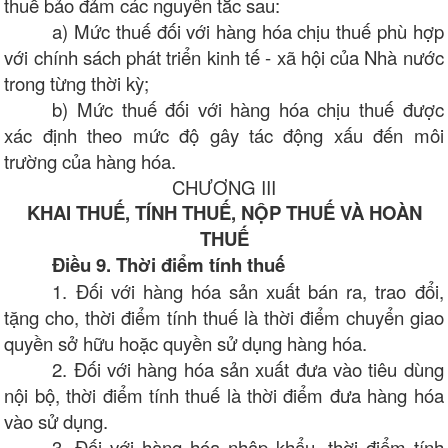
thuế bảo đảm các nguyên tắc sau:
a) Mức thuế đối với hàng hóa chịu thuế phù hợp
với chính sách phát triển kinh tế - xã hội của Nhà nước
trong từng thời kỳ;
b) Mức thuế đối với hàng hóa chịu thuế được
xác định theo mức độ gây tác động xấu đến môi
trường của hàng hóa.
CHƯƠNG III
KHAI THUẾ, TÍNH THUẾ, NỘP THUẾ VÀ HOÀN
THUẾ
Điều 9. Thời điểm tính thuế
1. Đối với hàng hóa sản xuất bán ra, trao đổi,
tặng cho, thời điểm tính thuế là thời điểm chuyển giao
quyền sở hữu hoặc quyền sử dụng hàng hóa.
2. Đối với hàng hóa sản xuất đưa vào tiêu dùng
nội bộ, thời điểm tính thuế là thời điểm đưa hàng hóa
vào sử dụng.
3. Đối với hàng hóa nhập khẩu, thời điểm tính