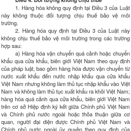
1. Hàng hóa không quy định tại Điều 3 của Luật
này không thuộc đối tượng chịu thuế bảo vệ môi
trường.
2. Hàng hóa quy định tại Điều 3 của Luật này
không chịu thuế bảo vệ môi trường trong các trường
hợp sau:
a) Hàng hóa vận chuyển quá cảnh hoặc chuyển
khẩu qua cửa khẩu, biên giới Việt Nam theo quy định
của pháp luật, bao gồm hàng hóa được vận chuyển từ
nước xuất khẩu đến nước nhập khẩu qua cửa khẩu
Việt Nam nhưng không làm thủ tục nhập khẩu vào Việt
Nam và không làm thủ tục xuất khẩu ra khỏi Việt Nam;
hàng hóa quá cảnh qua cửa khẩu, biên giới Việt Nam
trên cơ sở Hiệp định ký kết giữa Chính phủ Việt Nam
và Chính phủ nước ngoài hoặc thỏa thuận giữa cơ
quan, người đại diện được Chính phủ Việt Nam và
Chính phủ nước ngoài ủy quyền theo quy định của