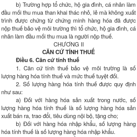
b) Trường hợp tổ chức, hộ gia đình, cá nhân làm
đầu mối thu mua than khai thác nhỏ, lẻ mà không xuất
trình được chứng từ chứng minh hàng hóa đã được
nộp thuế bảo vệ môi trường thì tổ chức, hộ gia đình, cá
nhân làm đầu mối thu mua là người nộp thuế.
CHƯƠNG II
CĂN CỨ TÍNH THUẾ
Điều 6. Căn cứ tính thuế
1. Căn cứ tính thuế bảo vệ môi trường là số
lượng hàng hóa tính thuế và mức thuế tuyệt đối.
2. Số lượng hàng hóa tính thuế được quy định
như sau:
a) Đối với hàng hóa sản xuất trong nước, số
lượng hàng hóa tính thuế là số lượng hàng hóa sản
xuất bán ra, trao đổi, tiêu dùng nội bộ, tặng cho;
b) Đối với hàng hóa nhập khẩu, số lượng hàng
hóa tính thuế là số lượng hàng hóa nhập khẩu.