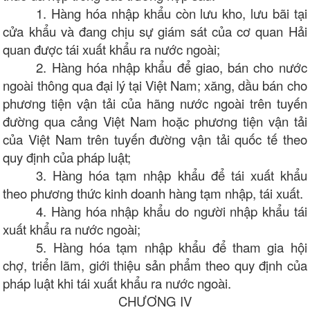
1. Hàng hóa nhập khẩu còn lưu kho, lưu bãi tại
cửa khẩu và đang chịu sự giám sát của cơ quan Hải
quan được tái xuất khẩu ra nước ngoài;
2. Hàng hóa nhập khẩu để giao, bán cho nước
ngoài thông qua đại lý tại Việt Nam; xăng, dầu bán cho
phương tiện vận tải của hãng nước ngoài trên tuyến
đường qua cảng Việt Nam hoặc phương tiện vận tải
của Việt Nam trên tuyến đường vận tải quốc tế theo
quy định của pháp luật;
3. Hàng hóa tạm nhập khẩu để tái xuất khẩu
theo phương thức kinh doanh hàng tạm nhập, tái xuất.
4. Hàng hóa nhập khẩu do người nhập khẩu tái
xuất khẩu ra nước ngoài;
5. Hàng hóa tạm nhập khẩu để tham gia hội
chợ, triển lãm, giới thiệu sản phẩm theo quy định của
pháp luật khi tái xuất khẩu ra nước ngoài.
CHƯƠNG IV