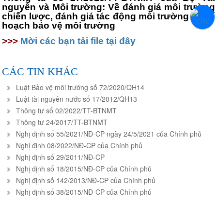
nguyên và Môi trường: Về đánh giá môi trường
chiến lược, đánh giá tác động môi trường và kế
hoạch bảo vệ môi trường
>>>
Mời các bạn tải file tại đây
CÁC TIN KHÁC
Luật Bảo vệ môi trường số 72/2020/QH14
Luật tài nguyên nước số 17/2012/QH13
Thông tư số 02/2022/TT-BTNMT
Thông tư 24/2017/TT-BTNMT
Nghị định số 55/2021/NĐ-CP ngày 24/5/2021 của Chính phủ
Nghị định 08/2022/NĐ-CP của Chính phủ
Nghị định số 29/2011/NĐ-CP
Nghị định số 18/2015/NĐ-CP của Chính phủ
Nghị định số 142/2013/NĐ-CP của Chính phủ
Nghị định số 38/2015/NĐ-CP của Chính phủ